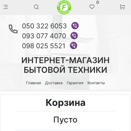
0
050 322 6053
093 077 4070
098 025 5521
ИНТЕРНЕТ-МАГАЗИН
БЫТОВОЙ ТЕХНИКИ
Главная
Доставка
Гарантия
Контакты
Корзина
Пусто