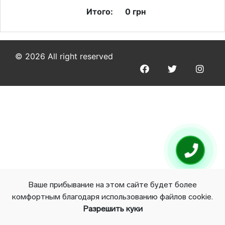
Итого:
0
грн
© 2026 All right reserved
Ваше прибывание на этом сайте будет более
комфортным благодаря использованию файлов cookie.
Разрешить куки