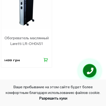
Обогреватель маслянный
Laretti LR-OH0451
грн
1499
Ваше прибывание на этом сайте будет более
© 2026 All right reserved
комфортным благодаря использованию файлов cookie.
Разрешить куки