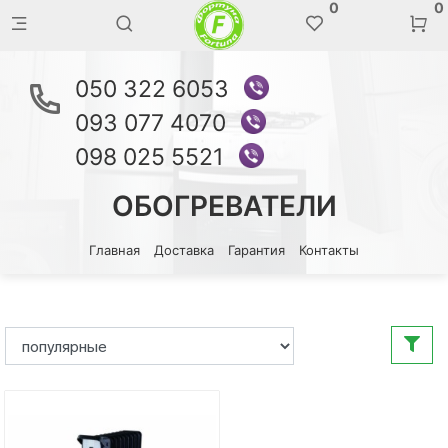
0
0
050 322 6053
093 077 4070
098 025 5521
ОБОГРЕВАТЕЛИ
Главная
Доставка
Гарантия
Контакты