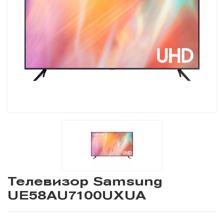
Телевизор Samsung
UE58AU7100UXUA