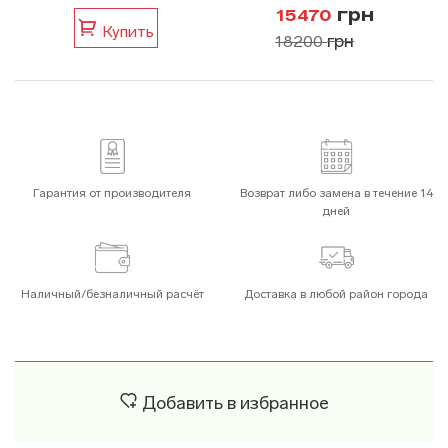
грн
15470
Купить
грн
18200
Гарантия от производителя
Возврат либо замена в течение 14
дней
Наличный/безналичный расчёт
Доставка в любой район города
Добавить в избранное