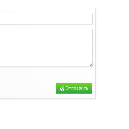
Конвектора
Отправить