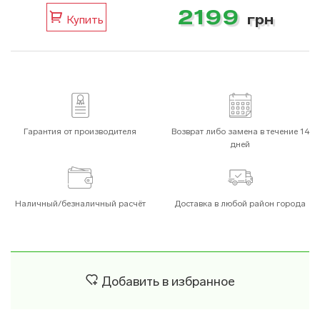
2199
грн
Купить
Гарантия от производителя
Возврат либо замена в течение 14
дней
Наличный/безналичный расчёт
Доставка в любой район города
Добавить в избранное