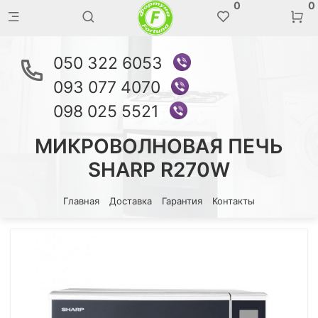
0
0
050 322 6053
093 077 4070
098 025 5521
МИКРОВОЛНОВАЯ ПЕЧЬ
SHARP R270W
Главная
Доставка
Гарантия
Контакты