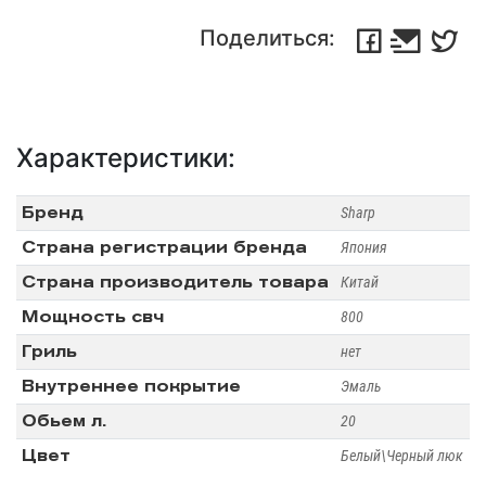
Поделиться:
Характеристики:
Бренд
Sharp
Страна регистрации бренда
Япония
Страна производитель товара
Китай
Мощность свч
800
Гриль
нет
Внутреннее покрытие
Эмаль
Обьем л.
20
Цвет
Белый\Черный люк