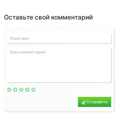
Оставьте свой комментарий
Отправить