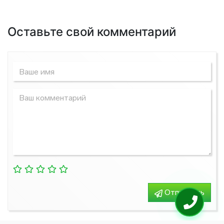
Оставьте свой комментарий
Отправить