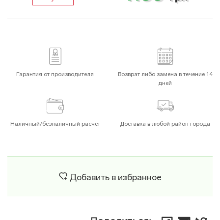
Гарантия от производителя
Возврат либо замена в течение 14
дней
Наличный/безналичный расчёт
Доставка в любой район города
Добавить в избранное