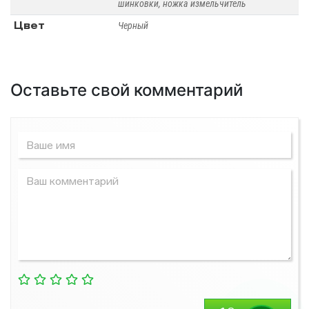
шинковки, ножка измельчитель
Цвет
Черный
Оставьте свой комментарий