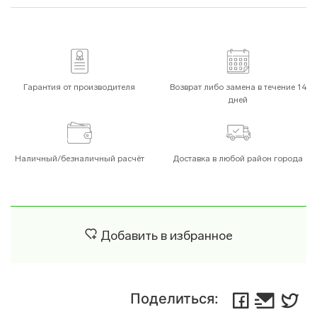
Гарантия от производителя
Возврат либо замена в течение 14
дней
Наличный/безналичный расчёт
Доставка в любой район города
Добавить в избранное
Поделиться: