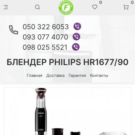
0
0
050 322 6053
093 077 4070
098 025 5521
БЛЕНДЕР PHILIPS HR1677/90
Главная
Доставка
Гарантия
Контакты