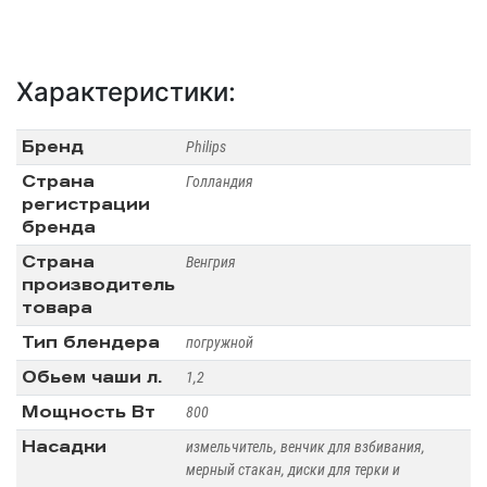
Характеристики:
Бренд
Philips
Страна
Голландия
регистрации
бренда
Страна
Венгрия
производитель
товара
Тип блендера
погружной
Обьем чаши л.
1,2
Мощность Вт
800
Насадки
измельчитель, венчик для взбивания,
мерный стакан, диски для терки и