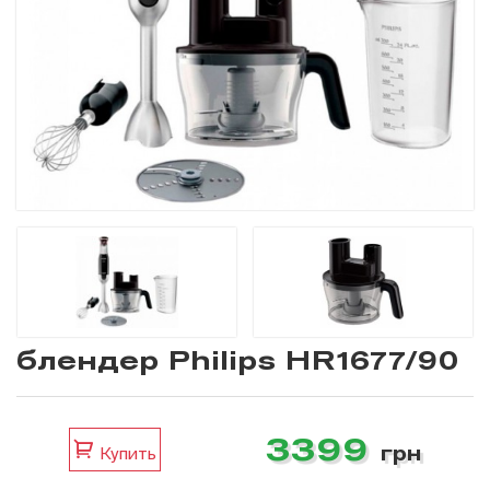
блендер Philips HR1677/90
3399
грн
Купить