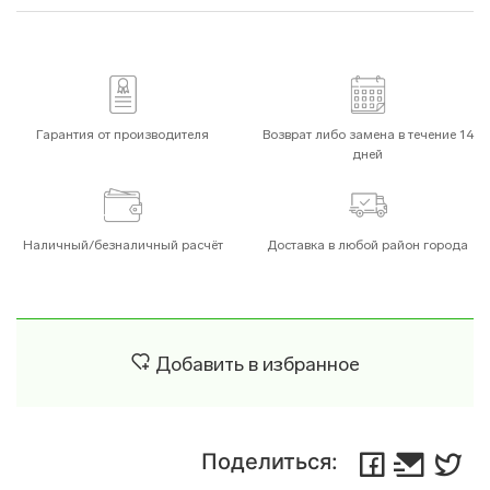
Гарантия от производителя
Возврат либо замена в течение 14
дней
Наличный/безналичный расчёт
Доставка в любой район города
Добавить в избранное
Поделиться: