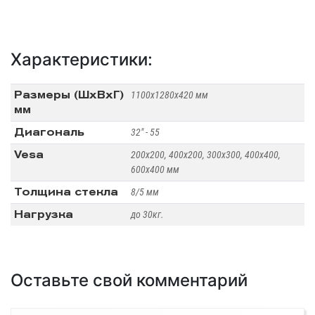
Характеристики:
Размеры (ШхВхГ)
1100х1280х420 мм
мм
Диагональ
32" - 55
Vesa
200x200, 400x200, 300x300, 400x400,
600x400 мм
Толщина стекла
8/5 мм
Нагрузка
до 30кг.
Оставьте свой комментарий