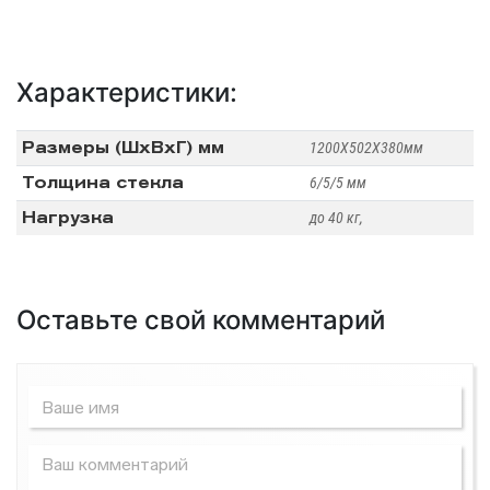
Характеристики:
Размеры (ШхВхГ) мм
1200X502X380мм
Толщина стекла
6/5/5 мм
Нагрузка
до 40 кг,
Оставьте свой комментарий