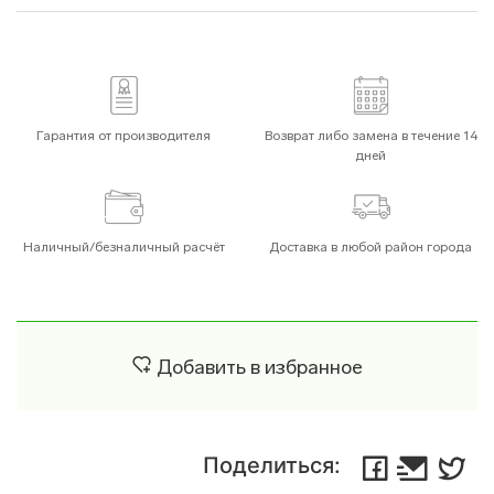
Гарантия от производителя
Возврат либо замена в течение 14
дней
Наличный/безналичный расчёт
Доставка в любой район города
Добавить в избранное
Поделиться: