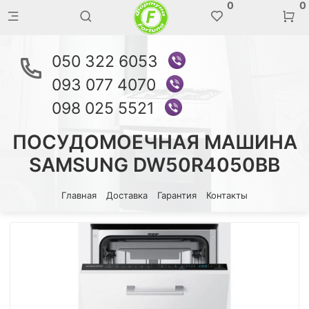
0
0
050 322 6053
093 077 4070
098 025 5521
ПОСУДОМОЕЧНАЯ МАШИНА
SAMSUNG DW50R4050BB
Главная
Доставка
Гарантия
Контакты