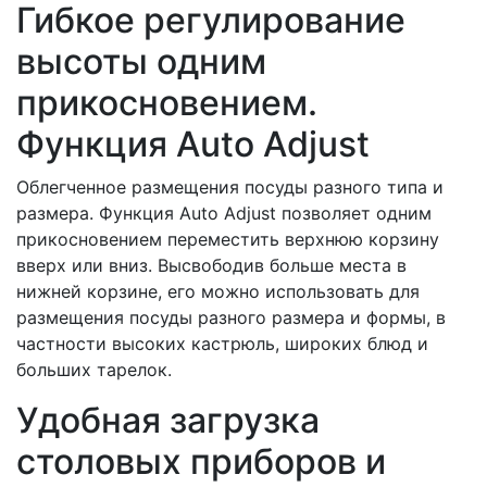
Гибкое регулирование
высоты одним
прикосновением.
Функция Auto Adjust
Облегченное размещения посуды разного типа и
размера. Функция Auto Adjust позволяет одним
прикосновением переместить верхнюю корзину
вверх или вниз. Высвободив больше места в
нижней корзине, его можно использовать для
размещения посуды разного размера и формы, в
частности высоких кастрюль, широких блюд и
больших тарелок.
Удобная загрузка
столовых приборов и