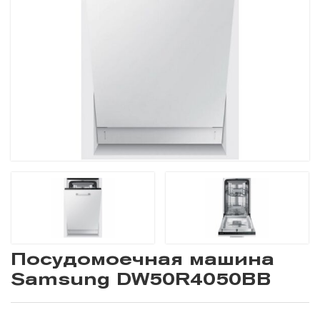
Посудомоечная машина
Samsung DW50R4050BB