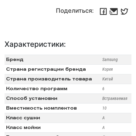
Поделиться:
Характеристики:
Бренд
Samsung
Страна регистрации бренда
Корея
Страна производитель товара
Китай
Количество программ
6
Способ установки
Встраиваемая
Вместимость комплектов
10
Класс сушки
А
Класс мойки
А