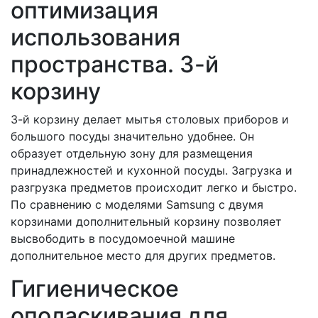
оптимизация
использования
пространства. 3-й
корзину
3-й корзину делает мытья столовых приборов и
большого посуды значительно удобнее. Он
образует отдельную зону для размещения
принадлежностей и кухонной посуды. Загрузка и
разгрузка предметов происходит легко и быстро.
По сравнению с моделями Samsung с двумя
корзинами дополнительный корзину позволяет
высвободить в посудомоечной машине
дополнительное место для других предметов.
Гигиеническое
ополаскивания для