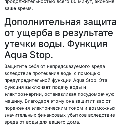
продолжительностью всего 60 минут, экономя
ваше время.
Дополнительная защита
от ущерба в результате
утечки воды. Функция
Aqua Stop.
Защитите себя от непредсказуемого вреда
вследствие протекания воды с помощью
предупредительной функции Aqua Stop. Эта
функция выключает подачу воды и
электроэнергии, останавливая посудомоечную
машину. Благодаря этому она защитит вас от
поражения электрическим током и возможных
значительных финансовых убытков вследствие
вреда от воды для вашего дома.