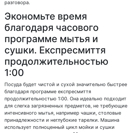
разговора.
Экономьте время
благодаря часового
программе мытья и
сушки. Експресмиття
продолжительностью
1:00
Посуда будет чистой и сухой значительно быстрее
благодаря программе експресмиття
продолжительностью 1:00. Она идеально подходит
для слегка загрязненных предметов, не требующие
интенсивного мытья, например чашки, столовые
принадлежности и неглубокие тарелки. Машина
использует полноценный цикл мойки и сушки