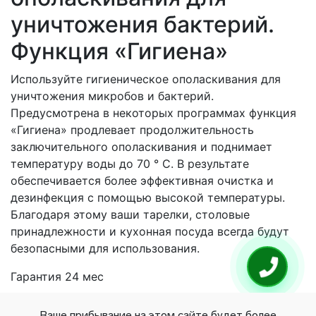
уничтожения бактерий.
Функция «Гигиена»
Используйте гигиеническое ополаскивания для
уничтожения микробов и бактерий.
Предусмотрена в некоторых программах функция
«Гигиена» продлевает продолжительность
заключительного ополаскивания и поднимает
температуру воды до 70 ° C. В результате
обеспечивается более эффективная очистка и
дезинфекция с помощью высокой температуры.
Благодаря этому ваши тарелки, столовые
принадлежности и кухонная посуда всегда будут
безопасными для использования.
Гарантия 24 мес
Ваше прибывание на этом сайте будет более