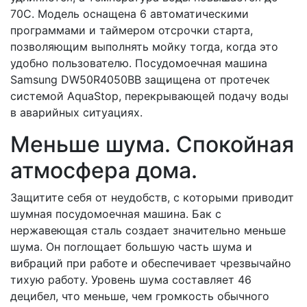
70С. Модель оснащена 6 автоматическими
программами и таймером отсрочки старта,
позволяющим выполнять мойку тогда, когда это
удобно пользователю. Посудомоечная машина
Samsung DW50R4050BB защищена от протечек
системой AquaStop, перекрывающей подачу воды
в аварийных ситуациях.
Меньше шума. Спокойная
атмосфера дома.
Защитите себя от неудобств, с которыми приводит
шумная посудомоечная машина. Бак с
нержавеющая сталь создает значительно меньше
шума. Он поглощает большую часть шума и
вибраций при работе и обеспечивает чрезвычайно
тихую работу. Уровень шума составляет 46
децибел, что меньше, чем громкость обычного