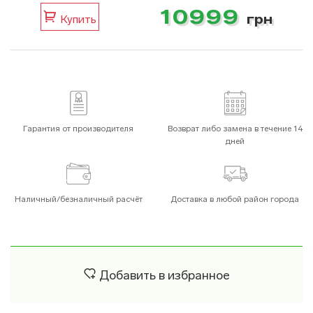
10999
грн
Купить
Гарантия от производителя
Возврат либо замена в течение 14
дней
Наличный/безналичный расчёт
Доставка в любой район города
Добавить в избранное